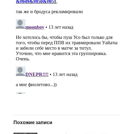
Похожие записи