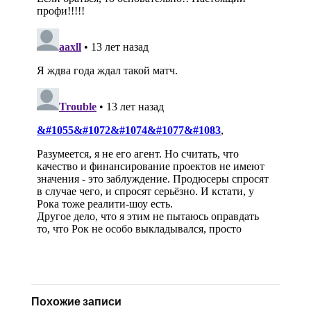
Похожие записи