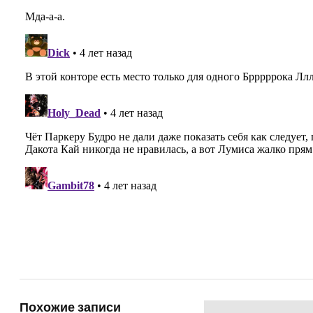
Похожие записи