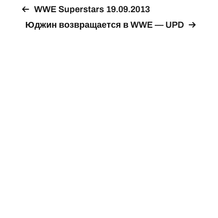
WWE Superstars 19.09.2013
Юджин возвращается в WWE — UPD