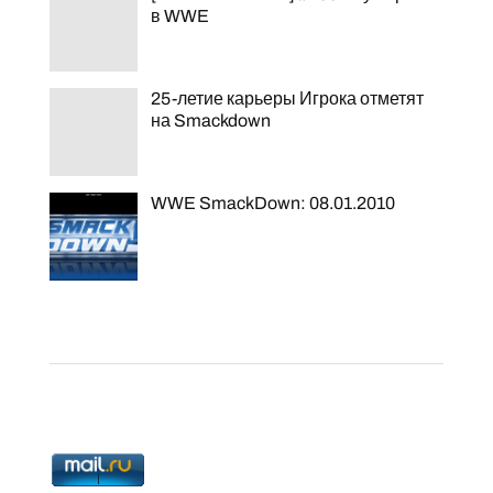
в WWE
25-летие карьеры Игрока отметят
на Smackdown
WWE SmackDown: 08.01.2010