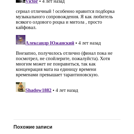
Похожие записи