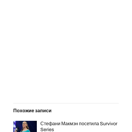
Похожие записи
Стефани Макмэн посетила Survivor
Series