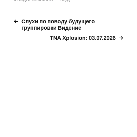
Слухи по поводу будущего
группировки Видение
TNA Xplosion: 03.07.2026