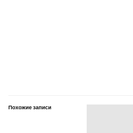
Похожие записи