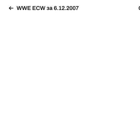
WWE ECW за 6.12.2007