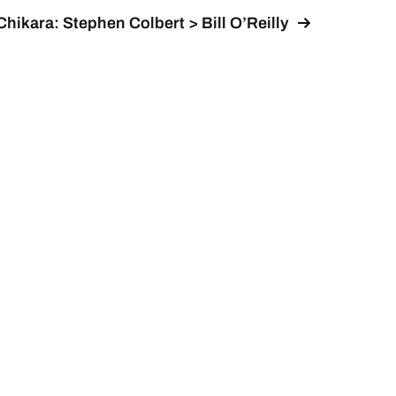
Chikara: Stephen Colbert > Bill O’Reilly