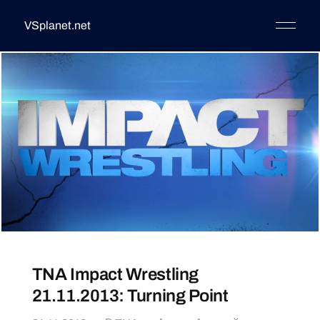
VSplanet.net
TNA Impact Wrestling
21.11.2013: Turning Point