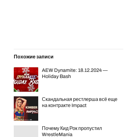
Похожие записи
AEW Dynamite: 18.12.2024 —
Holiday Bash
Скандальная рестлерша всё еще
на контракте Impact
Почему Кид Рок пропустил
WrestleMania