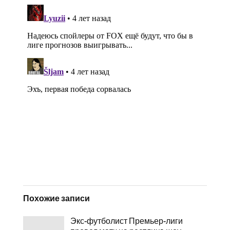
Похожие записи
Экс-футболист Премьер-лиги