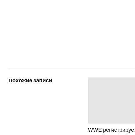
Похожие записи
WWE регистрируе