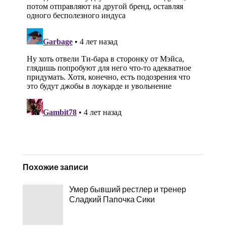
Похожие записи
Умер бывший рестлер и тренер
Сладкий Папочка Сики