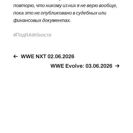
повторю, что никому из них я не верю вообще,
пока это не опубликовано в судебных или
финансовых документах.
#
ПодRAWбности
WWE NXT 02.06.2026
WWE Evolve: 03.06.2026