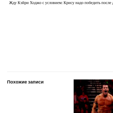
Похожие записи