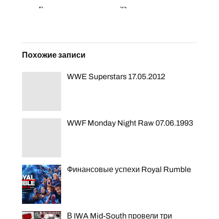
Похожие записи
WWE Superstars 17.05.2012
WWF Monday Night Raw 07.06.1993
Финансовые успехи Royal Rumble
В IWA Mid-South провели три