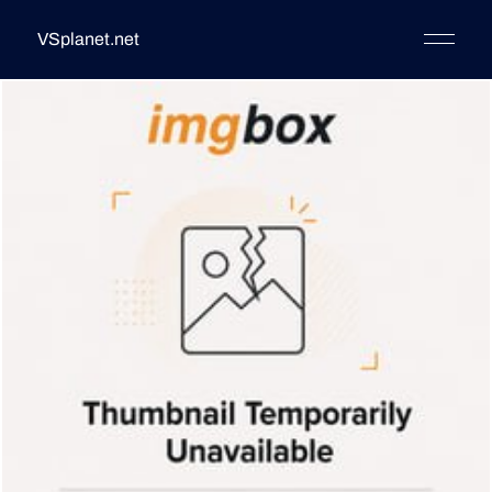
VSplanet.net