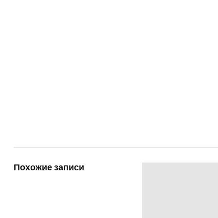
Похожие записи