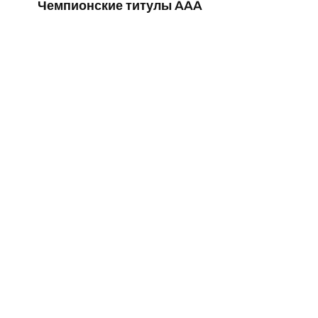
Чемпионские титулы AAA