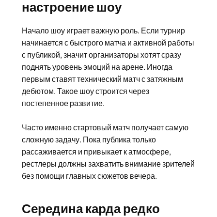
настроение шоу
Начало шоу играет важную роль. Если турнир
начинается с быстрого матча и активной работы
с публикой, значит организаторы хотят сразу
поднять уровень эмоций на арене. Иногда
первым ставят технический матч с затяжным
дебютом. Такое шоу строится через
постепенное развитие.
Часто именно стартовый матч получает самую
сложную задачу. Пока публика только
рассаживается и привыкает к атмосфере,
рестлеры должны захватить внимание зрителей
без помощи главных сюжетов вечера.
Середина карда редко