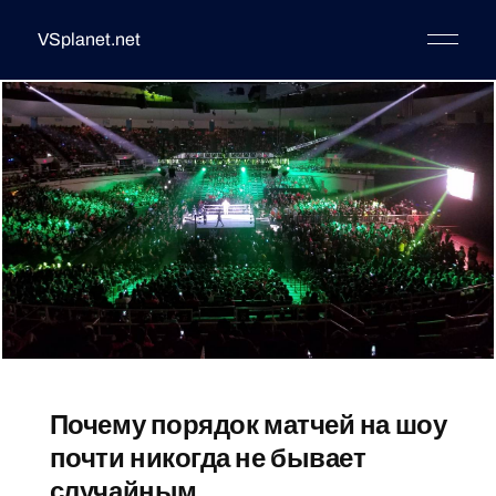
VSplanet.net
Почему порядок матчей на шоу
почти никогда не бывает
случайным