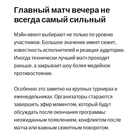
Главный матч вечера не
всегда самый сильный
Мэйн-ивент выбирают не только по уровню
участников. Большое значение имеет сюжет,
известность исполнителей и реакция аудитории.
Иногда технически лучший матч проходит
раньше, а закрывает шоу более медийное
противостояние.
Особенно это заметно на крупных турнирах и
еженедельниках. Организаторы стараются
завершить эфир моментом, который будут
обсуждать после окончания программы:
неожиданным появлением, конфликтом после
матча или важным сюжетным поворотом.