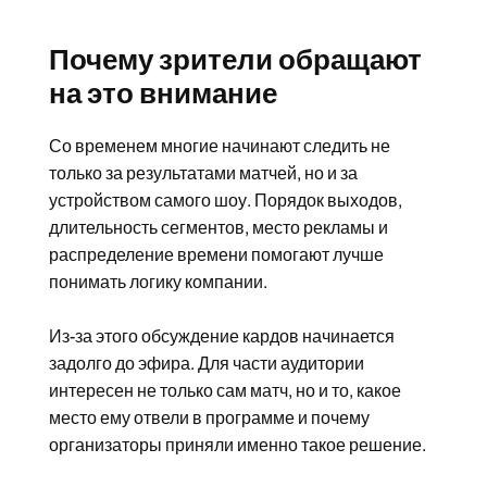
Почему зрители обращают
на это внимание
Со временем многие начинают следить не
только за результатами матчей, но и за
устройством самого шоу. Порядок выходов,
длительность сегментов, место рекламы и
распределение времени помогают лучше
понимать логику компании.
Из-за этого обсуждение кардов начинается
задолго до эфира. Для части аудитории
интересен не только сам матч, но и то, какое
место ему отвели в программе и почему
организаторы приняли именно такое решение.