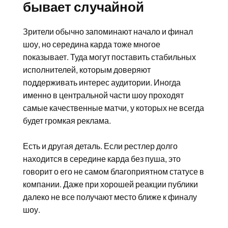
бывает случайной
Зрители обычно запоминают начало и финал
шоу, но середина карда тоже многое
показывает. Туда могут поставить стабильных
исполнителей, которым доверяют
поддерживать интерес аудитории. Иногда
именно в центральной части шоу проходят
самые качественные матчи, у которых не всегда
будет громкая реклама.
Есть и другая деталь. Если рестлер долго
находится в середине карда без пуша, это
говорит о его не самом благоприятном статусе в
компании. Даже при хорошей реакции публики
далеко не все получают место ближе к финалу
шоу.