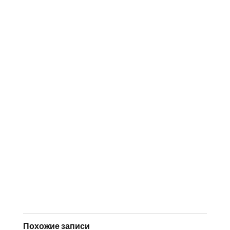
Похожие записи