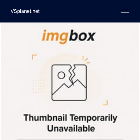
VSplanet.net