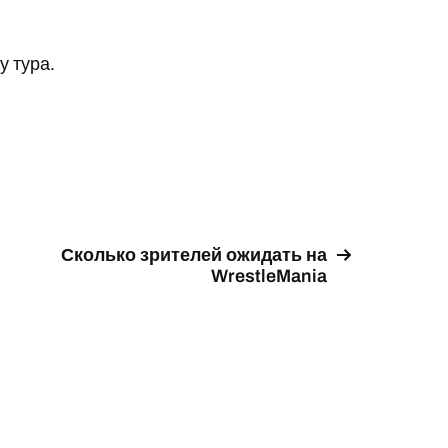
у тура.
Сколько зрителей ожидать на
WrestleMania