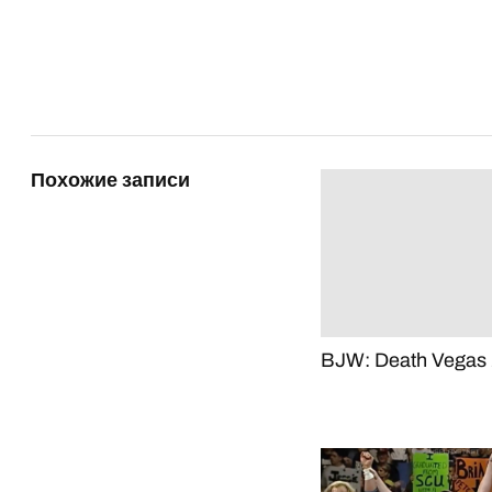
Похожие записи
BJW: Death Vegas