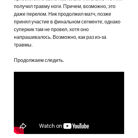
получил травму ноги. Причем, возможно, это
даже перелом. Ник продолжил матч, позже
принял участие в финальном сегменте, однако
суперкик там не провел, хотя оно
напрашивалось. Возможно, как раз из-за
травмы.
Продолжаем следить.