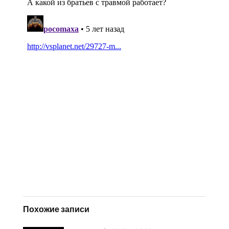
Похожие записи