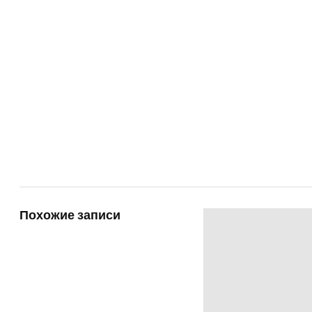
Похожие записи