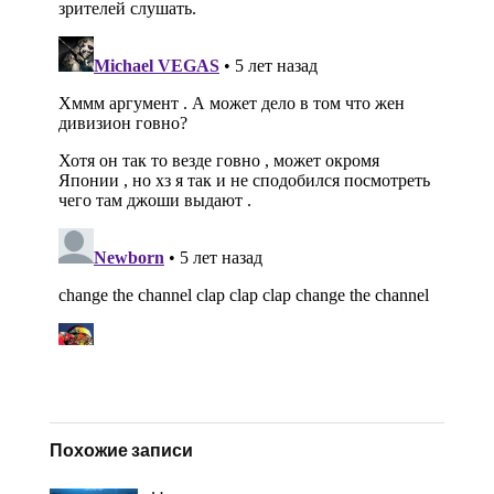
Похожие записи