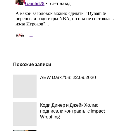
Похожие записи
AEW Dark #53: 22.09.2020
Коди Динер и Джейк Холмс
подписали контракты с Impact
Wrestling