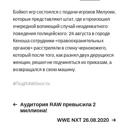
Бойкот игр состоялся с подачи игроков Милуоки,
которые представляют штат, где и произошел
очередной вопиющий случай неадекватного
поведения полицейского: 24 августа в городе
Кеноша сотрудники «правоохранительных
органов» расстреляли в спину чернокожего,
который после того, как разнял двух дерущихся
женщин, решил не подчиняться их приказам, а
возвращался в свою машину.
#
ПодRAWбности
Аудитория RAW превысила 2
миллиона!
WWE NXT 26.08.2020