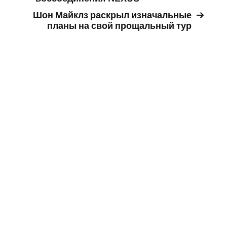
Шон Майклз раскрыл изначальные
планы на свой прощальный тур