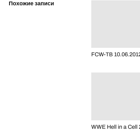
Похожие записи
FCW-ТВ 10.06.201
WWE Hell in a Cell