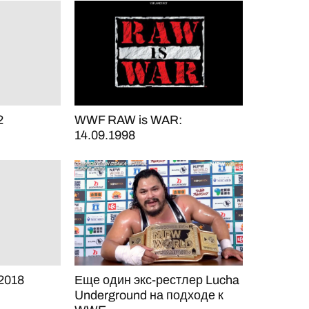
2
WWF RAW is WAR:
14.09.1998
 2018
Еще один экс-рестлер Lucha
Underground на подходе к