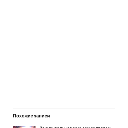
Похожие записи