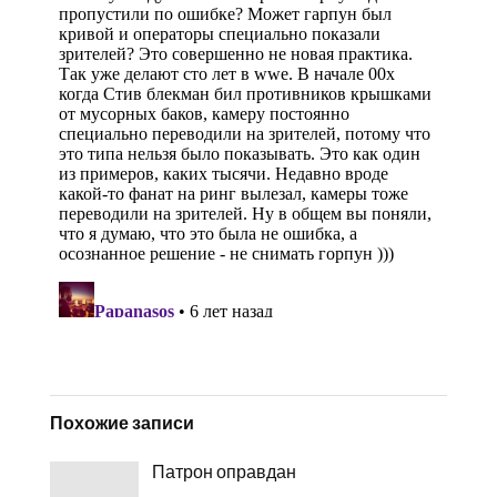
Похожие записи
Патрон оправдан