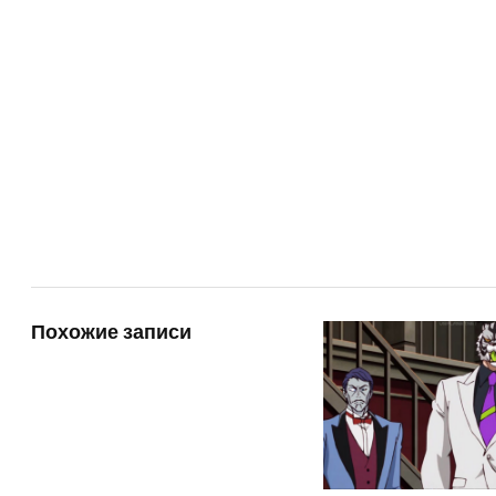
Похожие записи