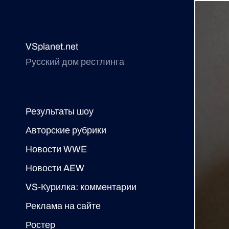
VSplanet.net
Русский дом рестлинга
Результаты шоу
Авторские рубрики
Новости WWE
Новости AEW
VS-Курилка: комментарии
Реклама на сайте
Ростер