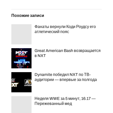
Похожие записи
Фанаты вернули Коди Роудсу его
атлетический пояс
Great American Bash возвращается
в NXT
Dynamite победил NXT по ТВ-
аудитории — впервые за полгода
Неделя WWE за 5 минут, 16.17 —
Пережеванный мед