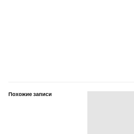
Похожие записи