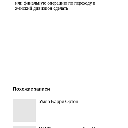
Похожие записи
Умер Барри Ортон