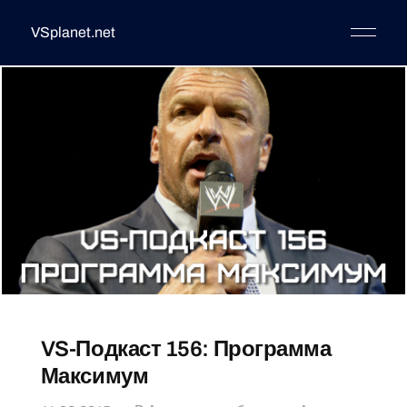
VSplanet.net
VS-Подкаст 156: Программа
Максимум