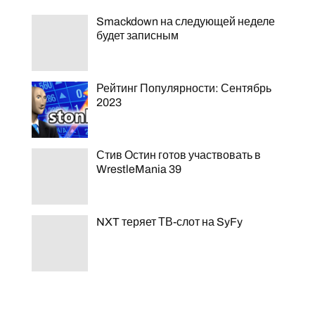
Smackdown на следующей неделе
будет записным
Рейтинг Популярности: Сентябрь
2023
Стив Остин готов участвовать в
WrestleMania 39
NXT теряет ТВ-слот на SyFy