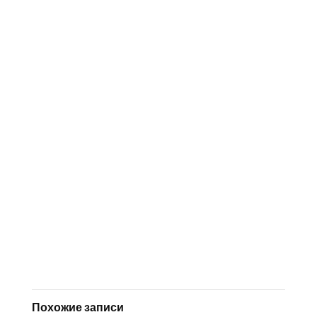
Похожие записи