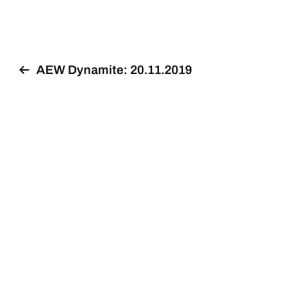
AEW Dynamite: 20.11.2019