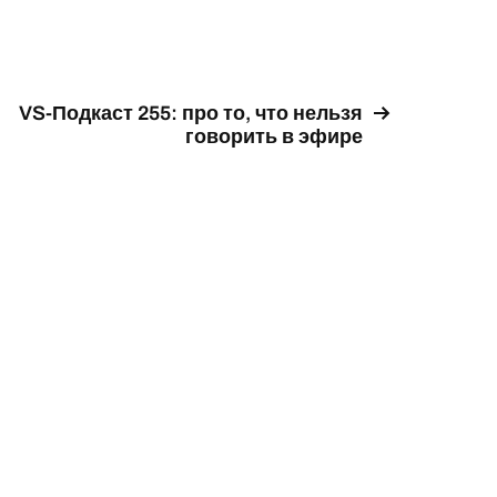
VS-Подкаст 255: про то, что нельзя
говорить в эфире