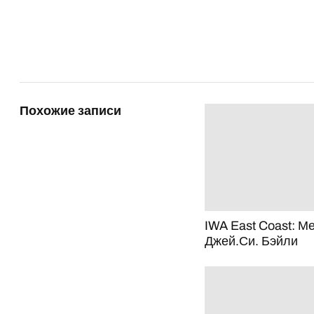
Похожие записи
IWA East Coast: 
Джей.Си. Бэйли