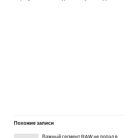
Похожие записи
Важный сегмент RAW не попал в