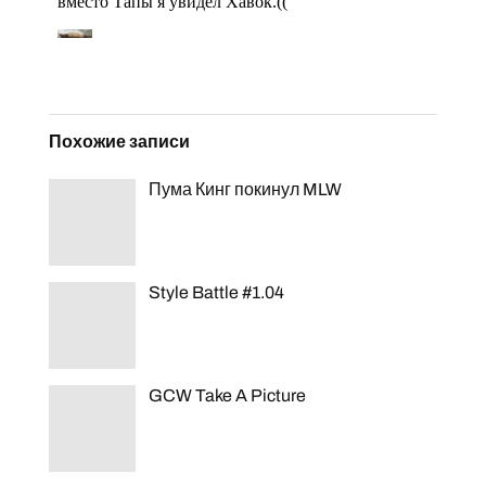
Похожие записи
Пума Кинг покинул MLW
Style Battle #1.04
GCW Take A Picture