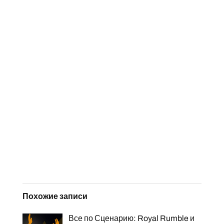
Похожие записи
Все по Сценарию: Royal Rumble и