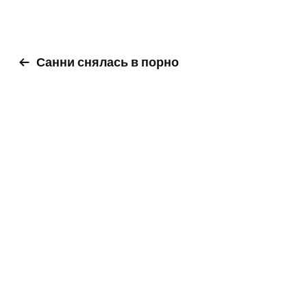
Санни снялась в порно