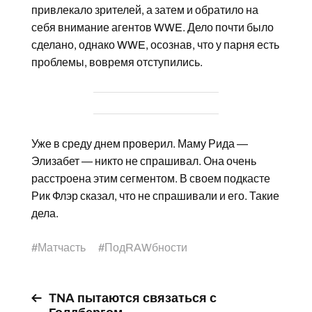
привлекало зрителей, а затем и обратило на
себя внимание агентов WWE. Дело почти было
сделано, однако WWE, осознав, что у парня есть
проблемы, вовремя отступились.
Уже в среду днем проверил. Маму Рида —
Элизабет — никто не спрашивал. Она очень
расстроена этим сегментом. В своем подкасте
Рик Флэр сказал, что не спрашивали и его. Такие
дела.
#
Матчасть
#
ПодRAWбности
TNA пытаются связаться с