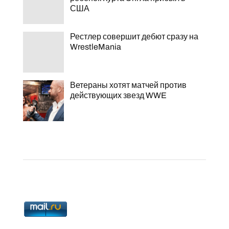
США
Рестлер совершит дебют сразу на
WrestleMania
Ветераны хотят матчей против
действующих звезд WWE