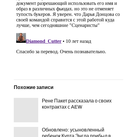
Похожие записи
Рене Пакет рассказала о своих
контрактах с AEW
Обновлено: усыновленный
ребенок Курта Энгла прибыл в