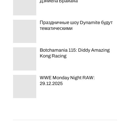
Дэниела Брайана
Праздничные шоу Dynamite будут
тематическими
Botchamania 115: Diddy Amazing
Kong Racing
WWE Monday Night RAW:
29.12.2025