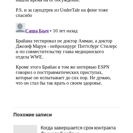
Похожие записи
Когда завершается срок контракта