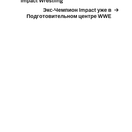
Impact Wrestling
Экс-Чемпион Impact уже в
Подготовительном центре WWE