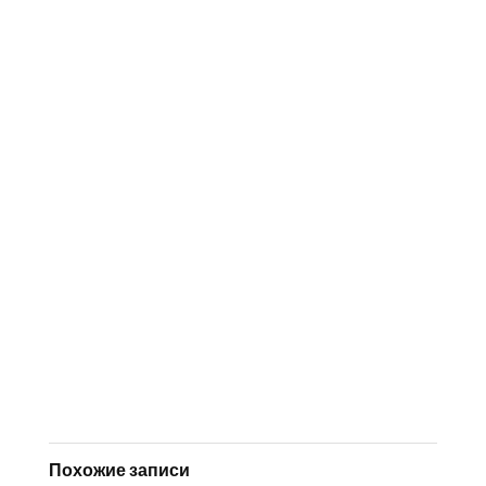
Похожие записи