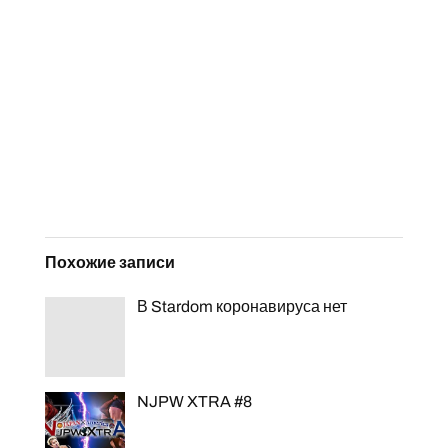
Похожие записи
В Stardom коронавируса нет
NJPW XTRA #8