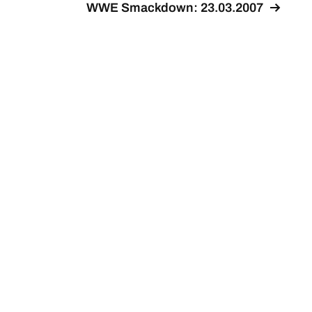
WWE Smackdown: 23.03.2007