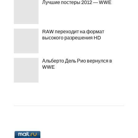
Лучшие постеры 2012 — WWE
RAW переходит на формат
высокого разрешения HD
Альберто Дель Рио вернулся в
WWE