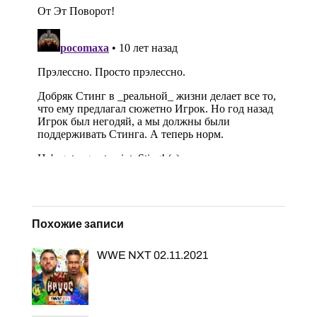
Похожие записи
WWE NXT 02.11.2021