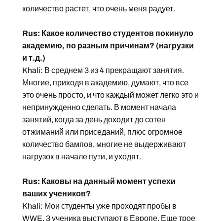
количество растет, что очень меня радует.
Rus: Какое количество студентов покинуло
академию, по разным причинам? (нагрузки
и т.д.)
Khali: В среднем 3 из 4 прекращают занятия.
Многие, приходя в академию, думают, что все
это очень просто, и что каждый может легко это и
непринужденно сделать. В момент начала
занятий, когда за день доходит до сотен
отжиманий или приседаний, плюс огромное
количество бампов, многие не выдерживают
нагрузок в начале пути, и уходят.
Rus: Каковы на данный момент успехи
ваших учеников?
Khali: Мои студенты уже проходят пробы в
WWE. 3 ученика выступают в Европе. Еще трое