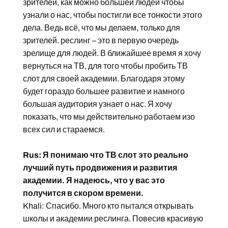
зрителей, как можно большей людей чтобы
узнали о нас, чтобы постигли все тонкости этого
дела. Ведь всё, что мы делаем, только для
зрителей. реслинг – это в первую очередь
зрелище для людей. В ближайшее время я хочу
вернуться на ТВ, для того чтобы пробить ТВ
слот для своей академии. Благодаря этому
будет гораздо большее развитие и намного
большая аудитория узнает о нас. Я хочу
показать, что мы действительно работаем изо
всех сил и стараемся.
Rus: Я понимаю что ТВ слот это реально
лучший путь продвижения и развития
академии. Я надеюсь, что у вас это
получится в скором времени.
Khali: Спасибо. Много кто пытался открывать
школы и академии реслинга. Повесив красивую