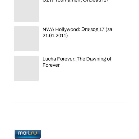
NWA Hollywood: Эпизод 17 (за
21.01.2011)
Lucha Forever: The Dawning of
Forever