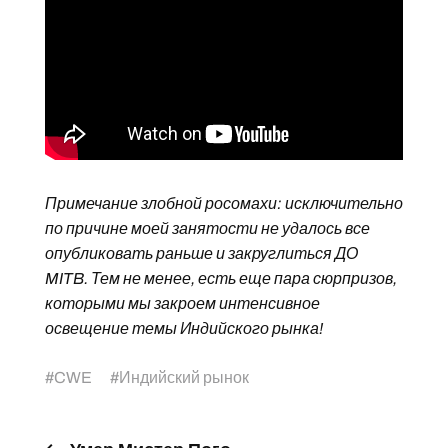
Примечание злобной росомахи: исключительно
по причине моей занятости не удалось все
опубликовать раньше и закруглиться ДО
MITB. Тем не менее, есть еще пара сюрпризов,
которыми мы закроем интенсивное
освещение темы Индийского рынка!
#
CWE
#
Индийский рынок