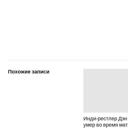
Похожие записи
Инди-рестлер Дэн
умер во время мат