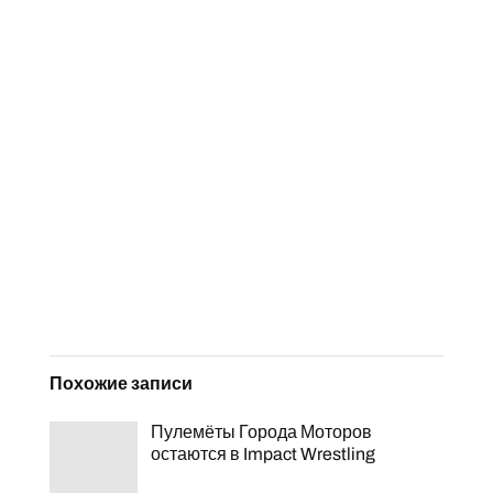
Похожие записи
Пулемёты Города Моторов
остаются в Impact Wrestling