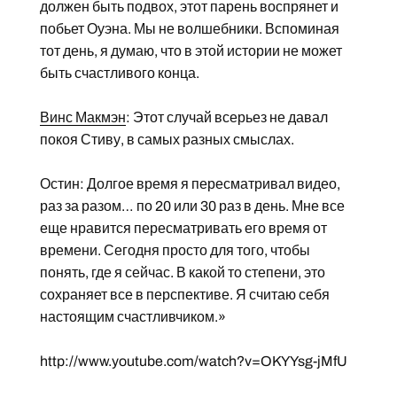
должен быть подвох, этот парень воспрянет и
побьет Оуэна. Мы не волшебники. Вспоминая
тот день, я думаю, что в этой истории не может
быть счастливого конца.
Винс Макмэн
: Этот случай всерьез не давал
покоя Стиву, в самых разных смыслах.
Остин: Долгое время я пересматривал видео,
раз за разом… по 20 или 30 раз в день. Мне все
еще нравится пересматривать его время от
времени. Сегодня просто для того, чтобы
понять, где я сейчас. В какой то степени, это
сохраняет все в перспективе. Я считаю себя
настоящим счастливчиком.»
http://www.youtube.com/watch?v=OKYYsg-jMfU