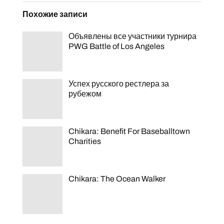
Похожие записи
Объявлены все участники турнира
PWG Battle of Los Angeles
Успех русского рестлера за
рубежом
Chikara: Benefit For Baseballtown
Charities
Chikara: The Ocean Walker